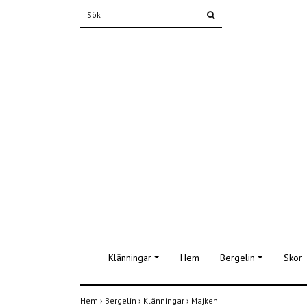
Klänningar
Hem
Bergelin
Skor
Hem
›
Bergelin
›
Klänningar
›
Majken