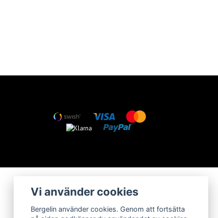
Vi använder cookies
Bergelin använder cookies. Genom att fortsätta