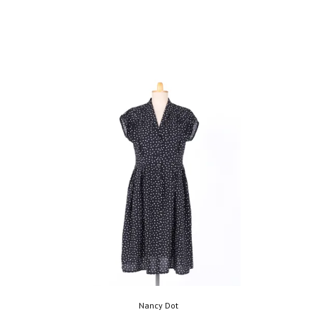
Nancy Dot