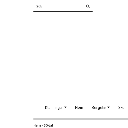
Klänningar
Hem
Bergelin
Skor
Hem
›
30-tal