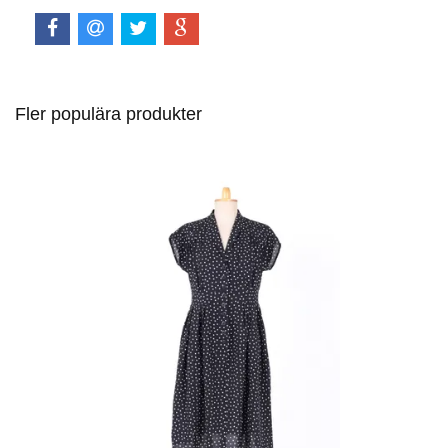
Fler populära produkter